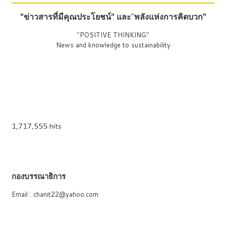
"ข่าวสารที่มีคุณประโยชน์"
และ
"
พลังแห่งการคิดบวก"
"POSITIVE THINKING"
News and knowledge to sustainability
1,717,555 hits
กองบรรณาธิการ
Email : chanit22@yahoo.com