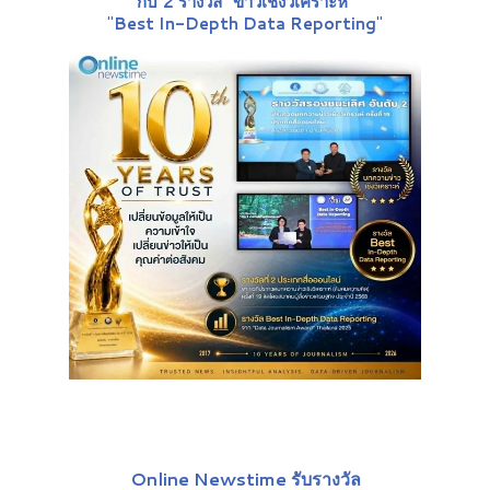
กับ 2 รางวัล "ข่าวเชิงวิเคราะห์
"
"
Best In-Depth Data Reporting
"
Online Newstime รับรางวัล