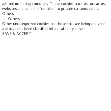
ads and marketing campaigns. These cookies track visitors across
websites and collect information to provide customized ads.
Others
Others
Other uncategorized cookies are those that are being analyzed
and have not been classified into a category as yet.
SAVE & ACCEPT