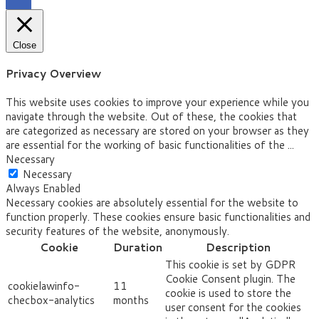
Close
Privacy Overview
This website uses cookies to improve your experience while you
navigate through the website. Out of these, the cookies that
are categorized as necessary are stored on your browser as they
are essential for the working of basic functionalities of the
...
Necessary
Necessary
Always Enabled
Necessary cookies are absolutely essential for the website to
function properly. These cookies ensure basic functionalities and
security features of the website, anonymously.
Cookie
Duration
Description
This cookie is set by GDPR
Cookie Consent plugin. The
cookielawinfo-
11
cookie is used to store the
checbox-analytics
months
user consent for the cookies