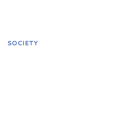
SOCIETY