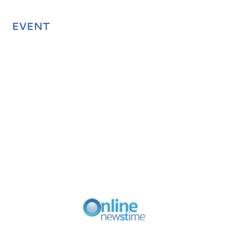
EVENT