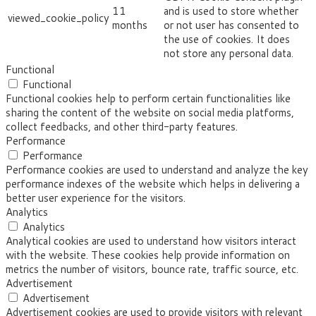
11
and is used to store whether
viewed_cookie_policy
months
or not user has consented to
the use of cookies. It does
not store any personal data.
Functional
Functional
Functional cookies help to perform certain functionalities like
sharing the content of the website on social media platforms,
collect feedbacks, and other third-party features.
Performance
Performance
Performance cookies are used to understand and analyze the key
performance indexes of the website which helps in delivering a
better user experience for the visitors.
Analytics
Analytics
Analytical cookies are used to understand how visitors interact
with the website. These cookies help provide information on
metrics the number of visitors, bounce rate, traffic source, etc.
Advertisement
Advertisement
Advertisement cookies are used to provide visitors with relevant