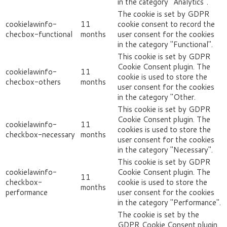
in the category "Analytics".
The cookie is set by GDPR
cookielawinfo-
11
cookie consent to record the
checbox-functional
months
user consent for the cookies
in the category "Functional".
This cookie is set by GDPR
Cookie Consent plugin. The
cookielawinfo-
11
cookie is used to store the
checbox-others
months
user consent for the cookies
in the category "Other.
This cookie is set by GDPR
Cookie Consent plugin. The
cookielawinfo-
11
cookies is used to store the
checkbox-necessary
months
user consent for the cookies
in the category "Necessary".
This cookie is set by GDPR
cookielawinfo-
Cookie Consent plugin. The
11
checkbox-
cookie is used to store the
months
performance
user consent for the cookies
in the category "Performance".
The cookie is set by the
GDPR Cookie Consent plugin