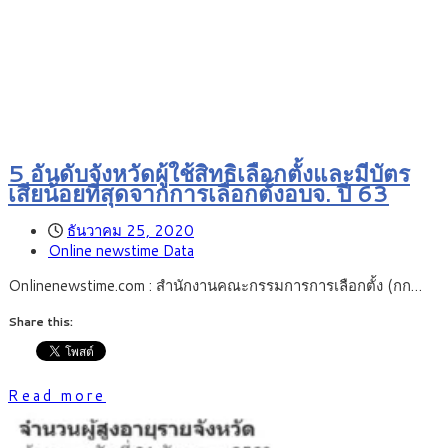
5 อันดับจังหวัดผู้ใช้สิทธิเลือกตั้งและมีบัตร
เสียน้อยที่สุดจากการเลือกตั้งอบจ. ปี 63
ธันวาคม 25, 2020
Online newstime Data
Onlinenewstime.com : สำนักงานคณะกรรมการการเลือกตั้ง (กก…
Share this:
Read more