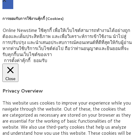
การยอมรับการใช้งานคุ้กกี้ (Cookies)
Online Newstime ใช้คุกกี้ เพื่อให้เว็บไซต์สามารถทำงานได้อย่างถูก
ต้องและเต็มประสิทธิภาพ และเพื่อวิเคราะห์การเข้าใช้งาน นำไปสู่
การปรับปรุง และนำเสนอประสบการณ์คอนเทนต์ที่ดีที่สุดให้กับผู้อ่าน
หากท่านใช้บริการเว็บไซต์ต่อไป ถือว่าท่านอนุญาตและยินยอมที่จะ
รับคุกกี้บนเว็บไซต์ของเรา
การตั้งค่าคุ้กกี้
ยอมรับ
Close
Privacy Overview
This website uses cookies to improve your experience while you
navigate through the website. Out of these, the cookies that
are categorized as necessary are stored on your browser as they
are essential for the working of basic functionalities of the
website. We also use third-party cookies that help us analyze
and understand how you use this website. These cookies will be