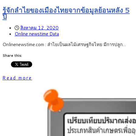
รู้จักลำไยของเมืองไทยจากข้อมูลย้อนหลัง 5
ปี
สิงหาคม 12, 2020
Online newstime Data
Onlinenewstime.com : ลำไยเป็นผลไม้เศรษฐกิจไทย มีการปลูก…
Share this:
Read more