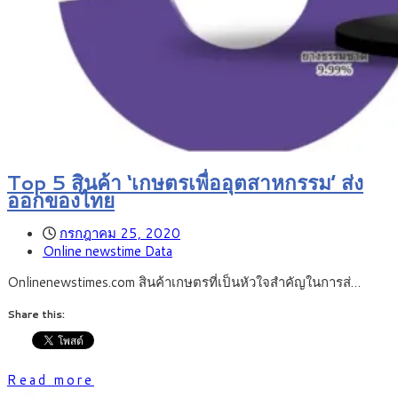
Top 5 สินค้า ‘เกษตรเพื่ออุตสาหกรรม’ ส่ง
ออกของไทย
กรกฎาคม 25, 2020
Online newstime Data
Onlinenewstimes.com สินค้าเกษตรที่เป็นหัวใจสำคัญในการส่…
Share this:
Read more