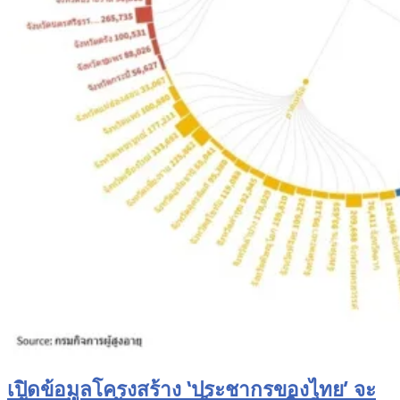
เปิดข้อมูลโครงสร้าง ‘ประชากรของไทย’ จะ