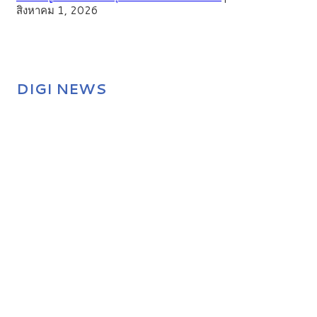
สิงหาคม 1, 2026
DIGI NEWS