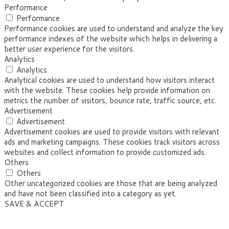
Performance
Performance
Performance cookies are used to understand and analyze the key
performance indexes of the website which helps in delivering a
better user experience for the visitors.
Analytics
Analytics
Analytical cookies are used to understand how visitors interact
with the website. These cookies help provide information on
metrics the number of visitors, bounce rate, traffic source, etc.
Advertisement
Advertisement
Advertisement cookies are used to provide visitors with relevant
ads and marketing campaigns. These cookies track visitors across
websites and collect information to provide customized ads.
Others
Others
Other uncategorized cookies are those that are being analyzed
and have not been classified into a category as yet.
SAVE & ACCEPT