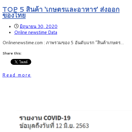
TOP 5 สินค้า ‘เกษตรและอาหาร’ ส่งออก
ของไทย
มิถุนายน 30, 2020
Online newstime Data
Onlinenewstime.com : ภาพรวมของ 5 อันดับแรก “สินค้าเกษตร…
Share this:
Read more