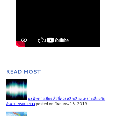
READ MOST
มลพิษทางเสียง สิ่งที่ควรหลีกเลี่ยง เพราะเสี่ยงกับ
อันตรายระยะยาว
posted on กันยายน 13, 2019