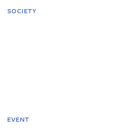
SOCIETY
EVENT