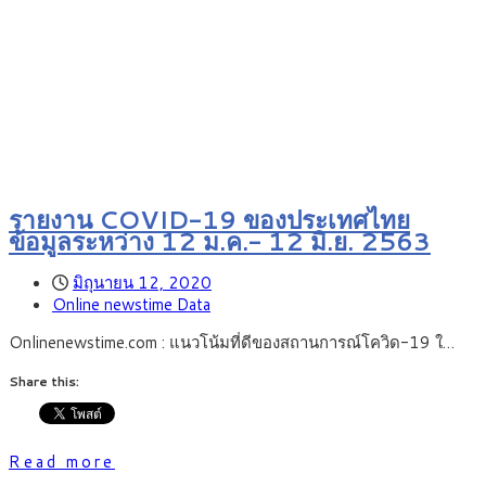
รายงาน COVID-19 ของประเทศไทย
ข้อมูลระหว่าง 12 ม.ค.- 12 มิ.ย. 2563
มิถุนายน 12, 2020
Online newstime Data
Onlinenewstime.com : แนวโน้มที่ดีของสถานการณ์โควิด-19 ใ…
Share this:
Read more