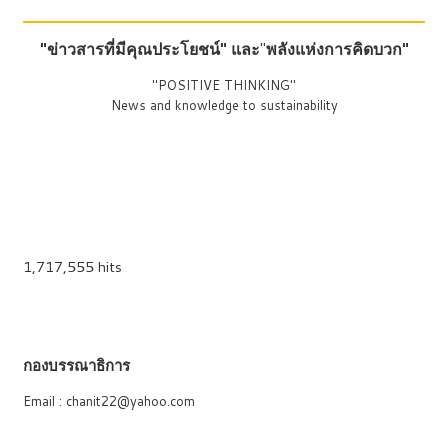
"ข่าวสารที่มีคุณประโยชน์"
และ
"
พลังแห่งการคิดบวก"
"POSITIVE THINKING"
News and knowledge to sustainability
1,717,555 hits
กองบรรณาธิการ
Email : chanit22@yahoo.com