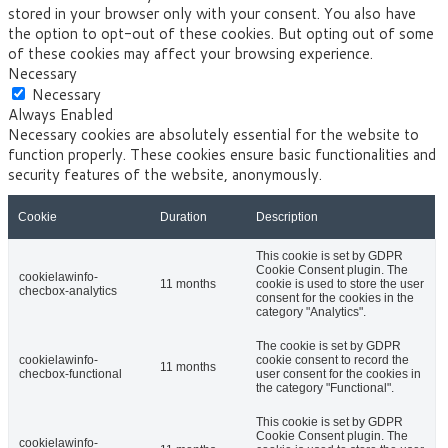
stored in your browser only with your consent. You also have
the option to opt-out of these cookies. But opting out of some
of these cookies may affect your browsing experience.
Necessary
Necessary
Always Enabled
Necessary cookies are absolutely essential for the website to
function properly. These cookies ensure basic functionalities and
security features of the website, anonymously.
Cookie
Duration
Description
This cookie is set by GDPR
Cookie Consent plugin. The
cookielawinfo-
11 months
cookie is used to store the user
checbox-analytics
consent for the cookies in the
category "Analytics".
The cookie is set by GDPR
cookielawinfo-
cookie consent to record the
11 months
checbox-functional
user consent for the cookies in
the category "Functional".
This cookie is set by GDPR
Cookie Consent plugin. The
cookielawinfo-