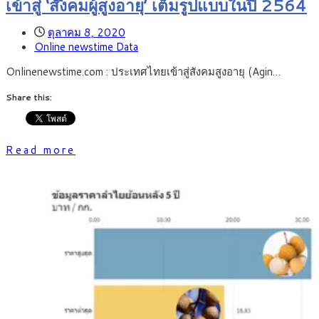
เข้าสู่ ‘สังคมผู้สูงอายุ’ เต็มรูปแบบในปี 2564
ตุลาคม 8, 2020
Online newstime Data
Onlinenewstime.com : ประเทศไทยเข้าสู่สังคมสูงอายุ (Agin…
Share this:
Read more