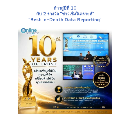
ก้าวสู่ปีที่ 10
กับ 2 รางวัล "ข่าวเชิงวิเคราะห์
"
"
Best In-Depth Data Reporting
"