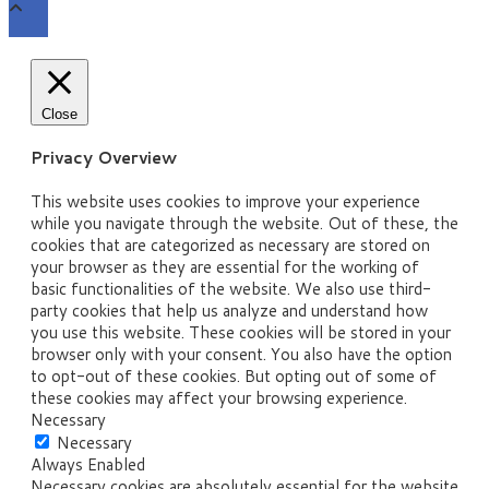
Close
Privacy Overview
This website uses cookies to improve your experience
while you navigate through the website. Out of these, the
cookies that are categorized as necessary are stored on
your browser as they are essential for the working of
basic functionalities of the website. We also use third-
party cookies that help us analyze and understand how
you use this website. These cookies will be stored in your
browser only with your consent. You also have the option
to opt-out of these cookies. But opting out of some of
these cookies may affect your browsing experience.
Necessary
Necessary
Always Enabled
Necessary cookies are absolutely essential for the website