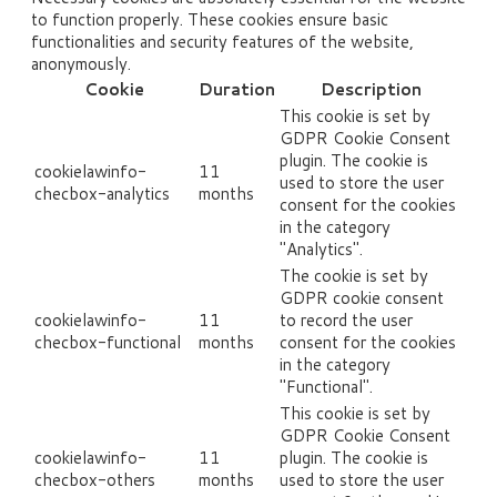
to function properly. These cookies ensure basic
functionalities and security features of the website,
anonymously.
Cookie
Duration
Description
This cookie is set by
GDPR Cookie Consent
plugin. The cookie is
cookielawinfo-
11
used to store the user
checbox-analytics
months
consent for the cookies
in the category
"Analytics".
The cookie is set by
GDPR cookie consent
cookielawinfo-
11
to record the user
checbox-functional
months
consent for the cookies
in the category
"Functional".
This cookie is set by
GDPR Cookie Consent
cookielawinfo-
11
plugin. The cookie is
checbox-others
months
used to store the user