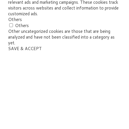
relevant ads and marketing campaigns. These cookies track
visitors across websites and collect information to provide
customized ads.
Others
Others
Other uncategorized cookies are those that are being
analyzed and have not been classified into a category as
yet.
SAVE & ACCEPT