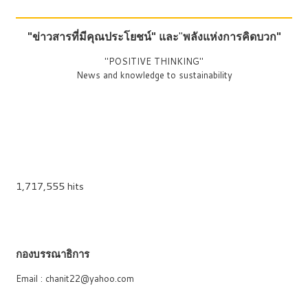
"ข่าวสารที่มีคุณประโยชน์"
และ
"
พลังแห่งการคิดบวก"
"POSITIVE THINKING"
News and knowledge to sustainability
1,717,555 hits
กองบรรณาธิการ
Email : chanit22@yahoo.com