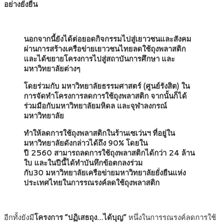
อย่างยั่งยืน
นอกจากนี้ยังได้ต่อยอดกิจกรรมไปสู่เยาวชนและสังคม
ผ่านการสร้างเครือข่ายเยาวชนไทยลดใช้ถุงพลาสติก
และได้ขยายโครงการไปสู่สถาบันการศึกษา และ
มหาวิทยาลัยต่างๆ
โดยร่วมกับ มหาวิทยาลัยธรรมศาสตร์ (ศูนย์รังสิต) ใน
การจัดทำโครงการลดการใช้ถุงพลาสติก จากนั้นก็ได้
ร่วมมือกับมหาวิทยาลัยมหิดล และจุฬาลงกรณ์
มหาวิทยาลัย
ทำให้ลดการใช้ถุงพลาสติกในร้านเซเว่นฯ ที่อยู่ใน
มหาวิทยาลัยดังกล่าวได้ถึง
90%
โดยใน
ปี
2560
สามารถลดการใช้ถุงพลาสติกได้กว่า
24
ล้าน
ใบ และในปีนี้ได้ทำบันทึกข้อตกลงร่วม
กับ
30
มหาวิทยาลัยเครือข่ายมหาวิทยาลัยยั่งยืนแห่ง
ประเทศไทยในการรณรงค์ลดใช้ถุงพลาสติก
อีกทั้งยังมี
โครงการ
“
ปฏิเสธถุง…ได้บุญ
”
หนึ่งในการรณรงค์ลดการใช้