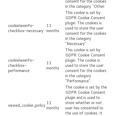
consent for the cookies
in the category "Other.
This cookie is set by
GDPR Cookie Consent
plugin. The cookies is
cookielawinfo-
11
used to store the user
checkbox-necessary
months
consent for the cookies
in the category
"Necessary".
This cookie is set by
GDPR Cookie Consent
cookielawinfo-
plugin. The cookie is
11
checkbox-
used to store the user
months
performance
consent for the cookies
in the category
"Performance".
The cookie is set by the
GDPR Cookie Consent
plugin and is used to
11
store whether or not
viewed_cookie_policy
months
user has consented to
the use of cookies. It