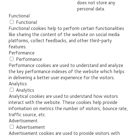
does not store any
personal data.
Functional
Functional
Functional cookies help to perform certain functionalities
like sharing the content of the website on social media
platforms, collect feedbacks, and other third-party
features.
Performance
Performance
Performance cookies are used to understand and analyze
the key performance indexes of the website which helps
in delivering a better user experience for the visitors.
Analytics
Analytics
Analytical cookies are used to understand how visitors
interact with the website. These cookies help provide
information on metrics the number of visitors, bounce rate,
traffic source, etc.
Advertisement
Advertisement
Advertisement cookies are used to provide visitors with