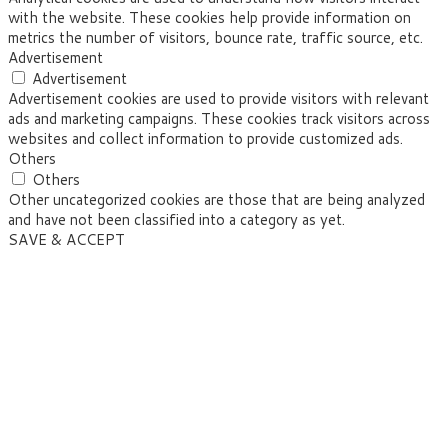
with the website. These cookies help provide information on
metrics the number of visitors, bounce rate, traffic source, etc.
Advertisement
Advertisement
Advertisement cookies are used to provide visitors with relevant
ads and marketing campaigns. These cookies track visitors across
websites and collect information to provide customized ads.
Others
Others
Other uncategorized cookies are those that are being analyzed
and have not been classified into a category as yet.
SAVE & ACCEPT