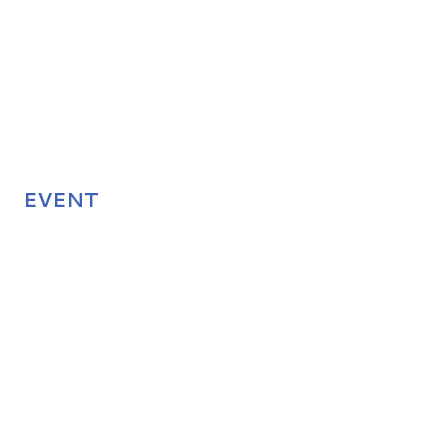
EVENT