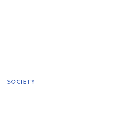
SOCIETY