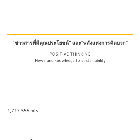
"ข่าวสารที่มีคุณประโยชน์"
และ
"
พลังแห่งการคิดบวก"
"POSITIVE THINKING"
News and knowledge to sustainability
1,717,555 hits