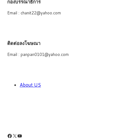
กองบรรณาธิการ
Email : chanit22@yahoo.com
ติดต่อลงโฆษณา
Email : panpan0101@yahoo.com
About US
Facebook
X
YouTube