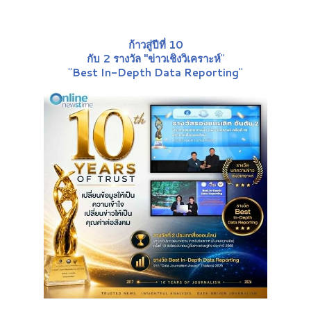
ก้าวสู่ปีที่ 10
กับ 2 รางวัล "ข่าวเชิงวิเคราะห์
"
"
Best In-Depth Data Reporting
"