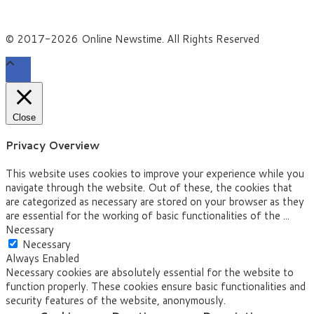
© 2017-2026 Online Newstime. All Rights Reserved
Close
Privacy Overview
This website uses cookies to improve your experience while you
navigate through the website. Out of these, the cookies that
are categorized as necessary are stored on your browser as they
are essential for the working of basic functionalities of the
...
Necessary
Necessary
Always Enabled
Necessary cookies are absolutely essential for the website to
function properly. These cookies ensure basic functionalities and
security features of the website, anonymously.