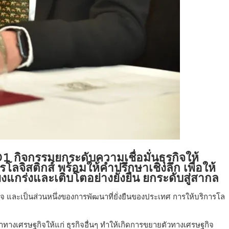
กิจกรรมยกระดับความเชื่อมั่นธุรกิจให้
ลจิสติกส์ พร้อมให้คำปรึกษาเชิงลึก เพื่อให้
แกร่งและเติบโตอย่างยั่งยืน ยกระดับสู่สากล
จ และเป็นส่วนหนึ่งของการพัฒนาที่ยั่งยืนของประเทศ การให้บริการโล
าทางเศรษฐกิจให้แก่ ธุรกิจอื่นๆ ทำให้เกิดการขยายตัวทางเศรษฐกิจ