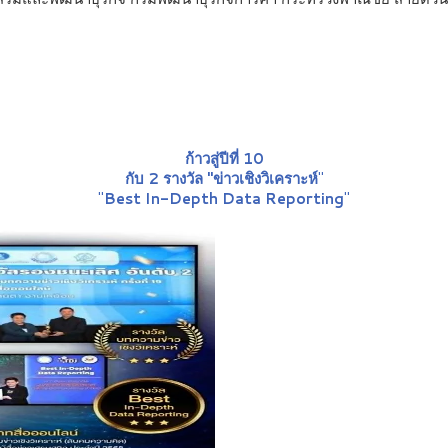
ก้าวสู่ปีที่ 10
กับ 2 รางวัล "ข่าวเชิงวิเคราะห์
"
"
Best In-Depth Data Reporting
"